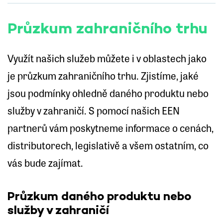
Průzkum zahraničního trhu
Využít našich služeb můžete i v oblastech jako
je průzkum zahraničního trhu. Zjistíme, jaké
jsou podmínky ohledně daného produktu nebo
služby v zahraničí. S pomocí našich EEN
partnerů vám poskytneme informace o cenách,
distributorech, legislativě a všem ostatním, co
vás bude zajímat.
Průzkum daného produktu nebo
služby v zahraničí