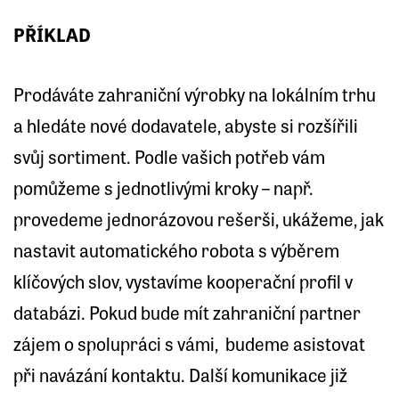
PŘÍKLAD
Prodáváte zahraniční výrobky na lokálním trhu
a hledáte nové dodavatele, abyste si rozšířili
svůj sortiment. Podle vašich potřeb vám
pomůžeme s jednotlivými kroky – např.
provedeme jednorázovou rešerši, ukážeme, jak
nastavit automatického robota s výběrem
klíčových slov, vystavíme kooperační profil v
databázi. Pokud bude mít zahraniční partner
zájem o spolupráci s vámi, budeme asistovat
při navázání kontaktu. Další komunikace již