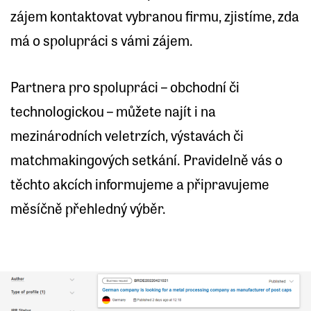
zájem kontaktovat vybranou firmu, zjistíme, zda
má o spolupráci s vámi zájem.
Partnera pro spolupráci – obchodní či
technologickou – můžete najít i na
mezinárodních veletrzích, výstavách či
matchmakingových setkání. Pravidelně vás o
těchto akcích informujeme a připravujeme
měsíčně přehledný výběr.