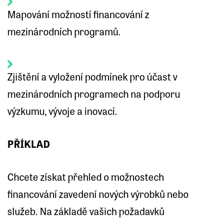
Mapování možností financování z
mezinárodních programů.
Zjištění a vyložení podmínek pro účast v
mezinárodních programech na podporu
výzkumu, vývoje a inovací.
PŘÍKLAD
Chcete získat přehled o možnostech
financování zavedení nových výrobků nebo
služeb. Na základě vašich požadavků