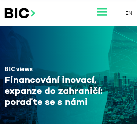
EN
BIC views
Financování inovací,
expanze do zahraničí:
poraďte se s námi