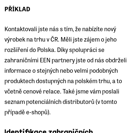
PŘÍKLAD
Kontaktovali jste nás s tím, že nabízíte nový
výrobek na trhu v ČR. Měli jste zájem o jeho
rozšíření do Polska. Díky spolupráci se
zahraničními EEN partnery jste od nás obdrželi
informace o stejných nebo velmi podobných
produktech dostupných na polském trhu, a to
včetně cenové relace. Také jsme vám poslali
seznam potenciálních distributorů (v tomto
případě e-shopů).
Identifikace zahraničních