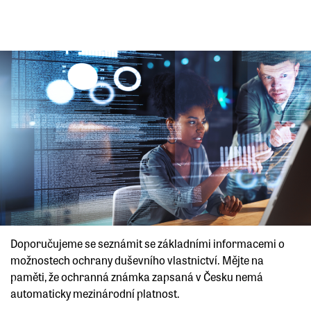
Doporučujeme se seznámit se základními informacemi o
možnostech ochrany duševního vlastnictví. Mějte na
paměti, že ochranná známka zapsaná v Česku nemá
automaticky mezinárodní platnost.