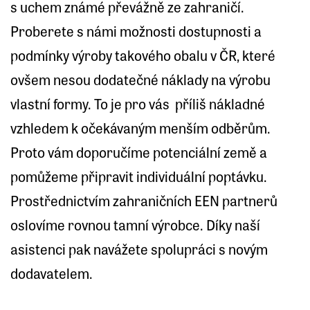
s uchem známé převážně ze zahraničí.
Proberete s námi možnosti dostupnosti a
podmínky výroby takového obalu v ČR, které
ovšem nesou dodatečné náklady na výrobu
vlastní formy. To je pro vás příliš nákladné
vzhledem k očekávaným menším odběrům.
Proto vám doporučíme potenciální země a
pomůžeme připravit individuální poptávku.
Prostřednictvím zahraničních EEN partnerů
oslovíme rovnou tamní výrobce. Díky naší
asistenci pak navážete spolupráci s novým
dodavatelem.