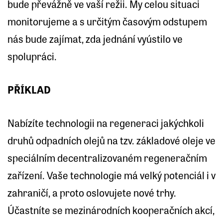
bude převážně ve vaší režii. My celou situaci
monitorujeme a s určitým časovým odstupem
nás bude zajímat, zda jednání vyústilo ve
spolupráci.
PŘÍKLAD
Nabízíte technologii na regeneraci jakýchkoli
druhů odpadních olejů na tzv. základové oleje ve
speciálním decentralizovaném regeneračním
zařízení. Vaše technologie má velký potenciál i v
zahraničí, a proto oslovujete nové trhy.
Účastníte se mezinárodních kooperačních akcí,