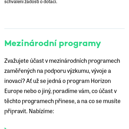
schválení žádosti o dotaci.
Mezinárodní programy
Zvažujete účast v mezinárodních programech
zaměřených na podporu výzkumu, vývoje a
inovací? Ať už se jedná o program Horizon
Europe nebo o jiný, poradíme vám, co účast v
těchto programech přinese, a na co se musíte
připravit. Nabízíme: