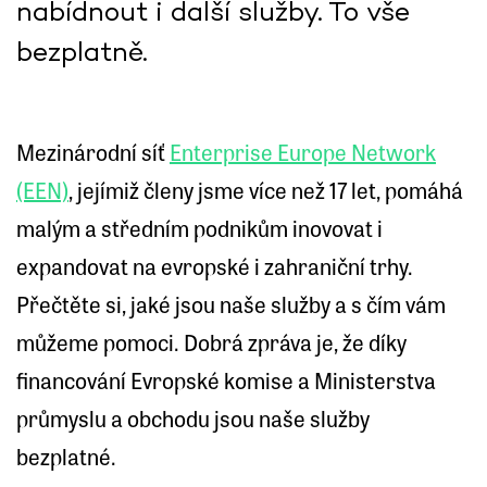
nabídnout i další služby. To vše
bezplatně.
Mezinárodní síť
Enterprise Europe Network
(EEN)
, jejímiž členy jsme více než 17 let, pomáhá
malým a středním podnikům inovovat i
expandovat na evropské i zahraniční trhy.
Přečtěte si, jaké jsou naše služby a s čím vám
můžeme pomoci. Dobrá zpráva je, že díky
financování Evropské komise a Ministerstva
průmyslu a obchodu jsou naše služby
bezplatné.