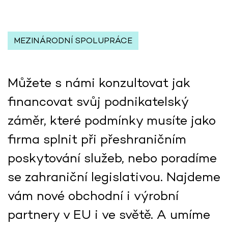
MEZINÁRODNÍ SPOLUPRÁCE
Můžete s námi konzultovat jak
financovat svůj podnikatelský
záměr, které podmínky musíte jako
firma splnit při přeshraničním
poskytování služeb, nebo poradíme
se zahraniční legislativou. Najdeme
vám nové obchodní i výrobní
partnery v EU i ve světě. A umíme