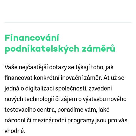
Financování
podnikatelských záměrů
Vaše nejčastější dotazy se týkají toho, jak
financovat konkrétní inovační záměr. Ať už se
jedná o digitalizaci společnosti, zavedení
nových technologií či zájem o výstavbu nového
testovacího centra, poradíme vám, jaké
národní či mezinárodní programy jsou pro vás
vhodné.