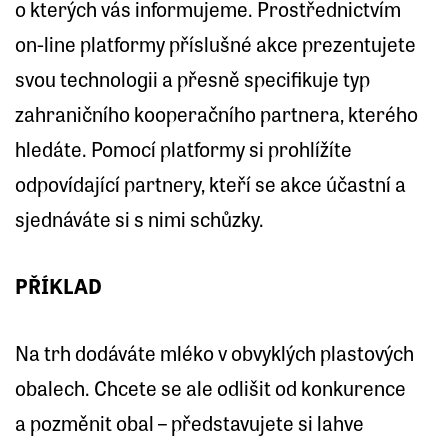
o kterých vás informujeme. Prostřednictvím
on-line platformy příslušné akce prezentujete
svou technologii a přesně specifikuje typ
zahraničního kooperačního partnera, kterého
hledáte. Pomocí platformy si prohlížíte
odpovídající partnery, kteří se akce účastní a
sjednáváte si s nimi schůzky.
PŘÍKLAD
Na trh dodáváte mléko v obvyklých plastových
obalech. Chcete se ale odlišit od konkurence
a pozměnit obal – představujete si lahve