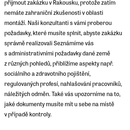
přijmout zakázku v Rakousku, protože zatím
nemáte zahraniční zkušenosti v oblasti
montáží. Naši konzultanti s vámi proberou
požadavky, které musíte splnit, abyste zakázku
správně realizovali Seznámíme vás
s administrativními požadavky dané země
z různých pohledů, přiblížíme aspekty např.
sociálního a zdravotního pojištění,
regulovaných profesí, nahlašování pracovníků,
náležitých odměn. Také vás upozorníme na to,
jaké dokumenty musíte mít u sebe na místě
v případě kontroly.