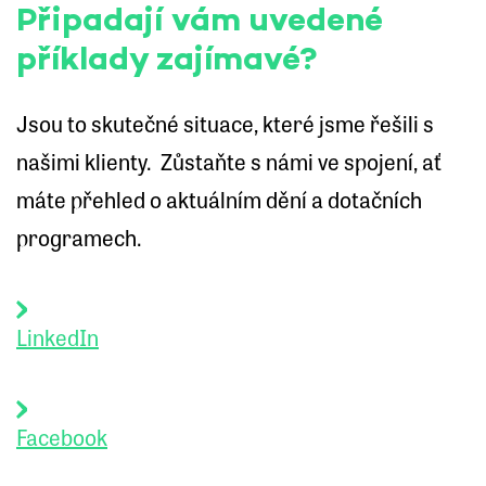
Připadají vám uvedené
příklady zajímavé?
Jsou to skutečné situace, které jsme řešili s
našimi klienty. Zůstaňte s námi ve spojení, ať
máte přehled o aktuálním dění a dotačních
programech.
LinkedIn
Facebook