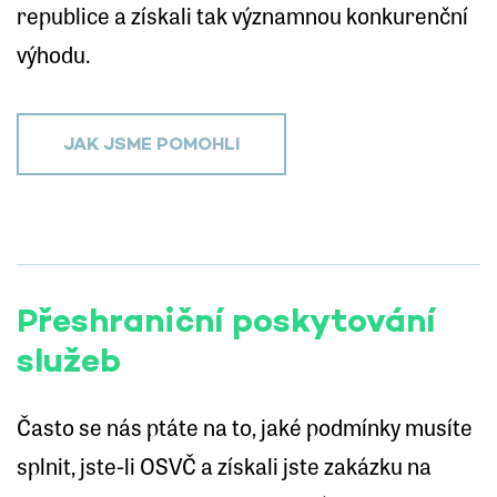
republice a získali tak významnou konkurenční
výhodu.
JAK JSME POMOHLI
Přeshraniční poskytování
služeb
Často se nás ptáte na to, jaké podmínky musíte
splnit, jste-li OSVČ a získali jste zakázku na