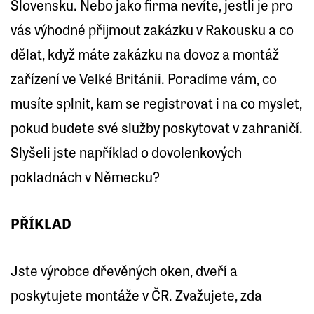
Slovensku. Nebo jako firma nevíte, jestli je pro
vás výhodné přijmout zakázku v Rakousku a co
dělat, když máte zakázku na dovoz a montáž
zařízení ve Velké Británii. Poradíme vám, co
musíte splnit, kam se registrovat i na co myslet,
pokud budete své služby poskytovat v zahraničí.
Slyšeli jste například o dovolenkových
pokladnách v Německu?
PŘÍKLAD
Jste výrobce dřevěných oken, dveří a
poskytujete montáže v ČR. Zvažujete, zda