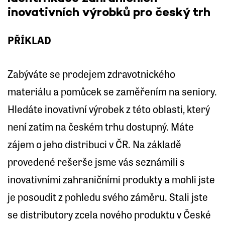
inovativních výrobků pro český trh
PŘÍKLAD
Zabýváte se prodejem zdravotnického
materiálu a pomůcek se zaměřením na seniory.
Hledáte inovativní výrobek z této oblasti, který
není zatím na českém trhu dostupný. Máte
zájem o jeho distribuci v ČR. Na základě
provedené rešerše jsme vás seznámili s
inovativními zahraničními produkty a mohli jste
je posoudit z pohledu svého záměru. Stali jste
se distributory zcela nového produktu v České