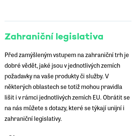
Zahraniční legislativa
Před zamýšleným vstupem na zahraniční trh je
dobré vědět, jaké jsou v jednotlivých zemích
požadavky na vaše produkty či služby. V
některých oblastech se totiž mohou pravidla
lišit i v rámci jednotlivých zemích EU. Obrátit se
na nás můžete s dotazy, které se týkají unijní i
zahraniční legislativy.