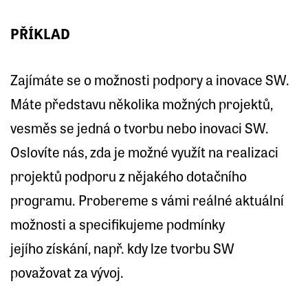
PŘÍKLAD
Zajímáte se o možnosti podpory a inovace SW.
Máte představu několika možných projektů,
vesměs se jedná o tvorbu nebo inovaci SW.
Oslovíte nás, zda je možné využít na realizaci
projektů podporu z nějakého dotačního
programu. Probereme s vámi reálné aktuální
možnosti a specifikujeme podmínky
jejího získání, např. kdy lze tvorbu SW
považovat za vývoj.