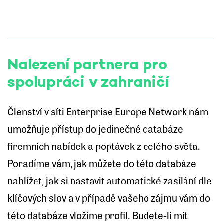
Nalezení partnera pro
spolupráci v zahraničí
Členství v síti Enterprise Europe Network nám
umožňuje přístup do jedinečné databáze
firemních nabídek a poptávek z celého světa.
Poradíme vám, jak můžete do této databáze
nahlížet, jak si nastavit automatické zasílání dle
klíčových slov a v případě vašeho zájmu vám do
této databáze vložíme profil. Budete-li mít