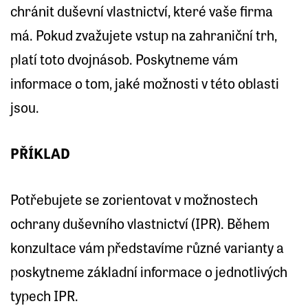
chránit duševní vlastnictví, které vaše firma
má. Pokud zvažujete vstup na zahraniční trh,
platí toto dvojnásob. Poskytneme vám
informace o tom, jaké možnosti v této oblasti
jsou.
PŘÍKLAD
Potřebujete se zorientovat v možnostech
ochrany duševního vlastnictví (IPR). Během
konzultace vám představíme různé varianty a
poskytneme základní informace o jednotlivých
typech IPR.