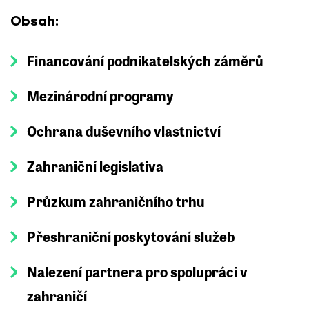
Obsah:
Financování podnikatelských záměrů
Mezinárodní programy
Ochrana duševního vlastnictví
Zahraniční legislativa
Průzkum zahraničního trhu
Přeshraniční poskytování služeb
Nalezení partnera pro spolupráci v
zahraničí