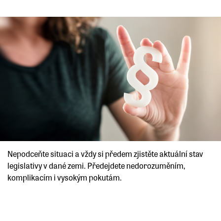
Nepodceňte situaci a vždy si předem zjistěte aktuální stav
legislativy v dané zemi. Předejdete nedorozuměním,
komplikacím i vysokým pokutám.