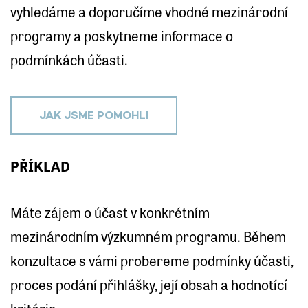
vyhledáme a doporučíme vhodné mezinárodní
programy a poskytneme informace o
podmínkách účasti.
JAK JSME POMOHLI
PŘÍKLAD
Máte zájem o účast v konkrétním
mezinárodním výzkumném programu. Během
konzultace s vámi probereme podmínky účasti,
proces podání přihlášky, její obsah a hodnotící