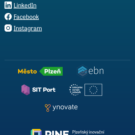
LinkedIn
Facebook
Instagram