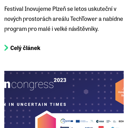
Festival Inovujeme Plzeň se letos uskuteční v
nových prostorách areálu TechTower a nabídne
program pro malé i velké návštěvníky.
Celý článek