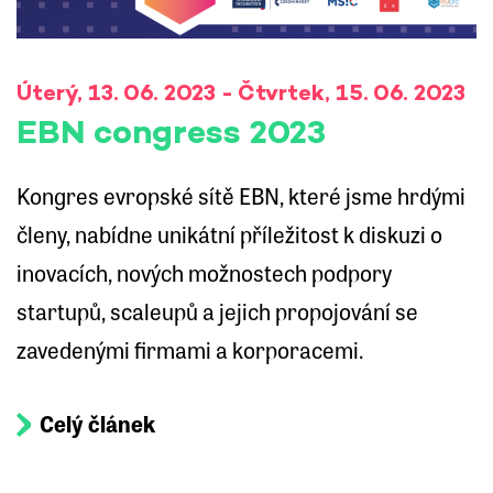
Úterý, 13. 06. 2023 - Čtvrtek, 15. 06. 2023
EBN congress 2023
Kongres evropské sítě EBN, které jsme hrdými
členy, nabídne unikátní příležitost k diskuzi o
inovacích, nových možnostech podpory
startupů, scaleupů a jejich propojování se
zavedenými firmami a korporacemi.
Celý článek