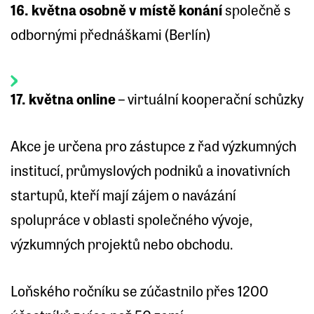
16. května
osobně v místě konání
společně s
odbornými přednáškami (Berlín)
17. května online
– virtuální kooperační schůzky
Akce je určena pro zástupce z řad výzkumných
institucí, průmyslových podniků a inovativních
startupů, kteří mají zájem o navázání
spolupráce v oblasti společného vývoje,
výzkumných projektů nebo obchodu.
Loňského ročníku se zúčastnilo přes 1200