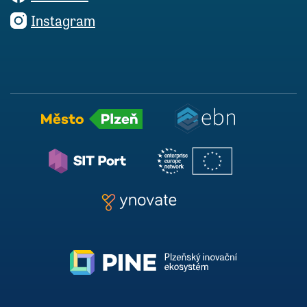
Instagram