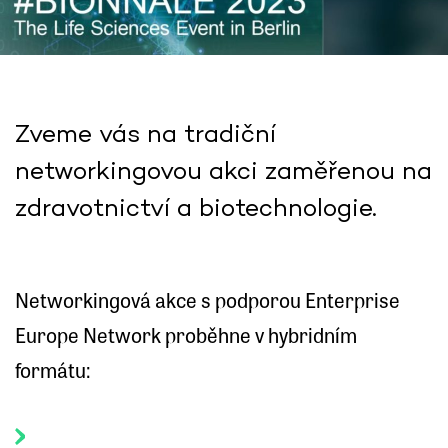
Zveme vás na tradiční
networkingovou akci zaměřenou na
zdravotnictví a biotechnologie.
Networkingová akce s podporou Enterprise
Europe Network proběhne v hybridním
formátu: