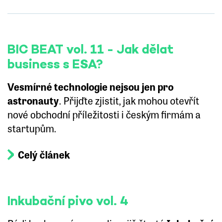
BIC BEAT vol. 11 - Jak dělat
business s ESA?
Vesmírné technologie nejsou jen pro
astronauty
. Přijďte zjistit, jak mohou otevřít
nové obchodní příležitosti i českým firmám a
startupům.
Celý článek
Inkubační pivo vol. 4