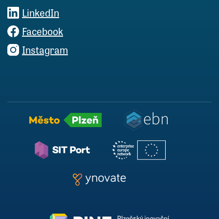
LinkedIn
Facebook
Instagram