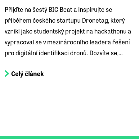
Přijďte na šestý BIC Beat a inspirujte se
příběhem českého startupu Dronetag, který
vznikl jako studentský projekt na hackathonu a
vypracoval se v mezinárodního leadera řešení
pro digitální identifikaci dronů. Dozvíte se,…
Celý článek