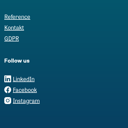
Reference
Kontakt
GDPR
Follow us
LinkedIn
Facebook
Instagram