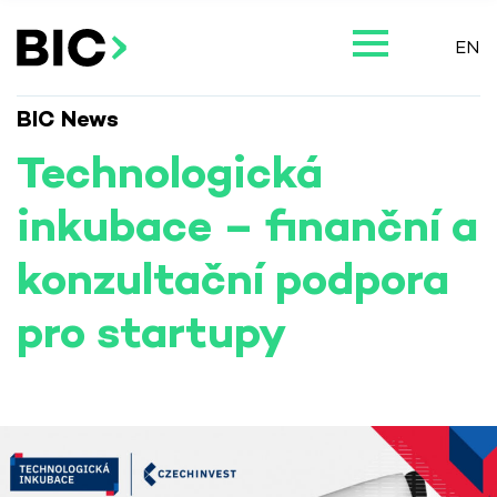
EN
BIC News
Technologická
inkubace – finanční a
konzultační podpora
pro startupy