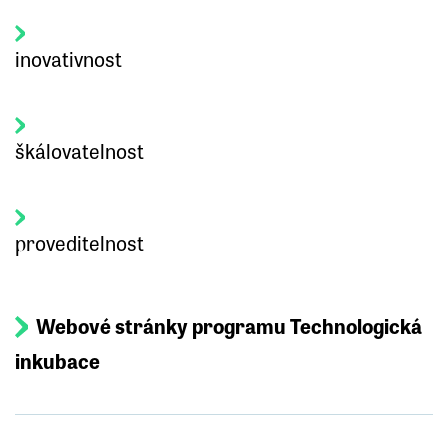
inovativnost
škálovatelnost
proveditelnost
Webové stránky programu Technologická
inkubace