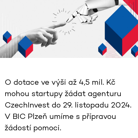
O dotace ve výši až 4,5 mil. Kč
mohou startupy žádat agenturu
CzechInvest do 29. listopadu 2024.
V BIC Plzeň umíme s přípravou
žádostí pomoci.