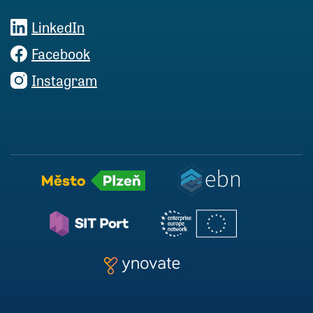
LinkedIn
Facebook
Instagram