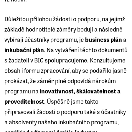
Důležitou přílohou žádosti o podporu, na jejímž
základě hodnotitelé záměry bodují a následně
vybírají účastníky programu, je
business plán
a
inkubační plán
. Na vytváření těchto dokumentů
s žadateli v BIC spolupracujeme. Konzultujeme
obsah i formu zpracování, aby se podařilo jasně
prokázat, že záměr plně odpovídá nárokům
programu na
inovativnost, škálovatelnost a
proveditelnost
. Úspěšně jsme takto
připravovali žádosti o podporu také s účastníky
a absolventy našeho inkubačního programu,