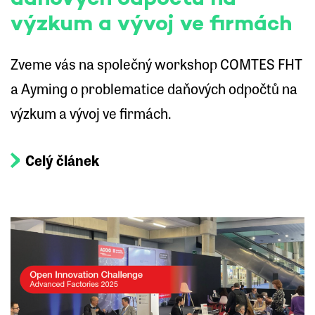
výzkum a vývoj ve firmách
Zveme vás na společný workshop COMTES FHT
a Ayming o problematice daňových odpočtů na
výzkum a vývoj ve firmách.
Celý článek