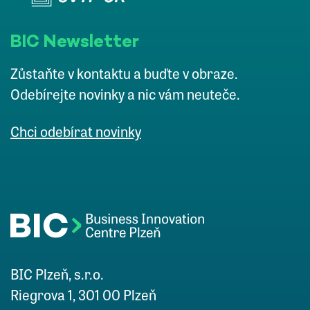
BIC Newsletter
Zůstaňte v kontaktu a buďte v obraze.
Odebírejte novinky a nic vám neuteče.
Chci odebírat novinky
BIC Plzeň, s.r.o.
Riegrova 1, 301 00 Plzeň