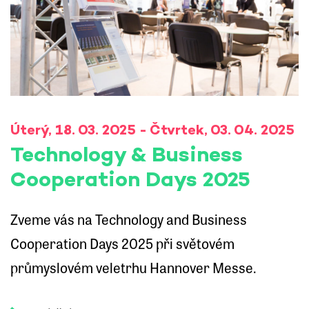
Úterý, 18. 03. 2025 - Čtvrtek, 03. 04. 2025
Technology & Business
Cooperation Days 2025
Zveme vás na Technology and Business
Cooperation Days 2025 při světovém
průmyslovém veletrhu Hannover Messe.