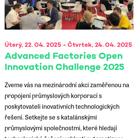
Úterý, 22. 04. 2025 - Čtvrtek, 24. 04. 2025
Advanced Factories Open
Innovation Challenge 2025
Zveme vás na mezinárodní akci zaměřenou na
propojení průmyslových korporací s
poskytovateli inovativních technologických
řešení. Setkejte se s katalánskými
průmyslovými společnostmi, které hledají