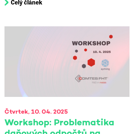
Celý článek
Čtvrtek, 10. 04. 2025
Workshop: Problematika
daňových odpočtů na