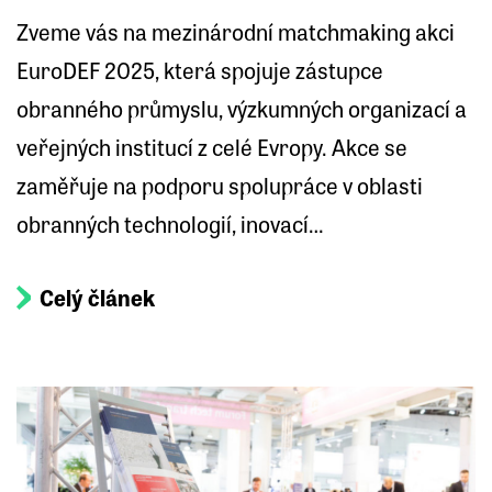
Zveme vás na mezinárodní matchmaking akci
EuroDEF 2025, která spojuje zástupce
obranného průmyslu, výzkumných organizací a
veřejných institucí z celé Evropy. Akce se
zaměřuje na podporu spolupráce v oblasti
obranných technologií, inovací…
Celý článek