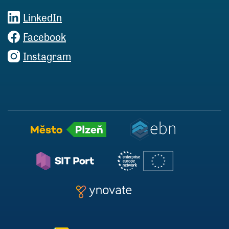
LinkedIn
Facebook
Instagram