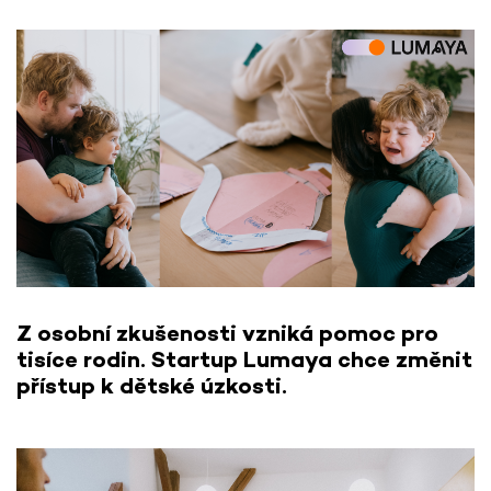
Z osobní zkušenosti vzniká pomoc pro
tisíce rodin. Startup Lumaya chce změnit
přístup k dětské úzkosti.