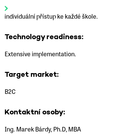
individuální přístup ke každé škole.
Technology readiness:
Extensive implementation.
Target market:
B2C
Kontaktní osoby:
Ing. Marek Bárdy, Ph.D, MBA