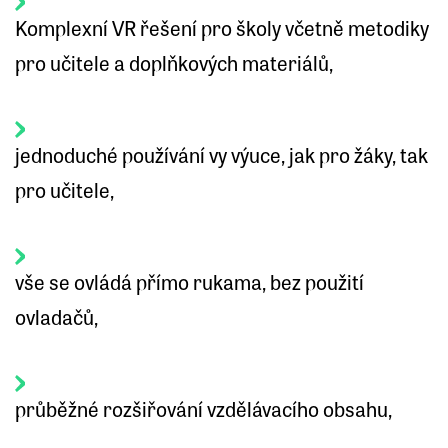
Komplexní VR řešení pro školy včetně metodiky
pro učitele a doplňkových materiálů,
jednoduché používání vy výuce, jak pro žáky, tak
pro učitele,
vše se ovládá přímo rukama, bez použití
ovladačů,
průběžné rozšiřování vzdělávacího obsahu,