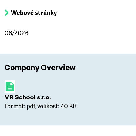
Webové stránky
06/2026
Company Overview
VR School s.r.o.
Formát: pdf, velikost: 40 KB