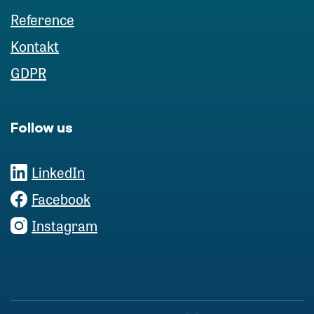
Reference
Kontakt
GDPR
Follow us
LinkedIn
Facebook
Instagram