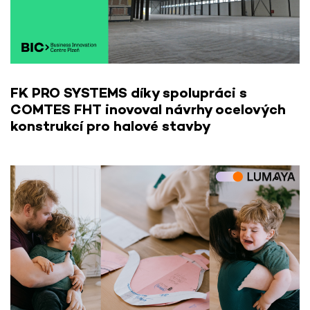
FK PRO SYSTEMS díky spolupráci s
COMTES FHT inovoval návrhy ocelových
konstrukcí pro halové stavby