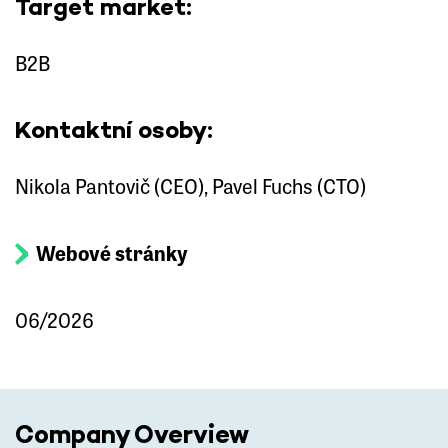
Target market:
B2B
Kontaktní osoby:
Nikola Pantovič (CEO), Pavel Fuchs (CTO)
Webové stránky
06/2026
Company Overview