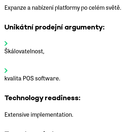
Expanze a nabízení platformy po celém světě.
Unikátní prodejní argumenty:
Škálovatelnost,
kvalita POS software.
Technology readiness:
Extensive implementation.