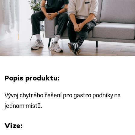
Popis produktu:
Vývoj chytrého řešení pro gastro podniky na
jednom místě.
Vize: