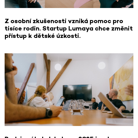
Z osobní zkušenosti vzniká pomoc pro
tisíce rodin. Startup Lumaya chce změnit
přístup k dětské úzkosti.