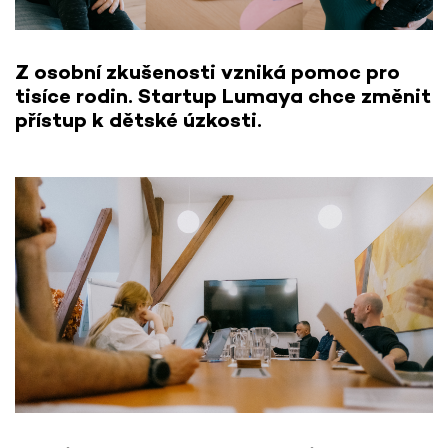
Z osobní zkušenosti vzniká pomoc pro
tisíce rodin. Startup Lumaya chce změnit
přístup k dětské úzkosti.