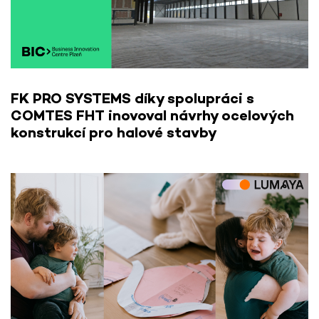
FK PRO SYSTEMS díky spolupráci s
COMTES FHT inovoval návrhy ocelových
konstrukcí pro halové stavby