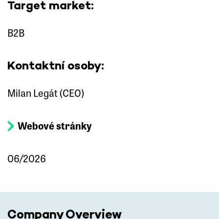
Target market:
B2B
Kontaktní osoby:
Milan Legát (CEO)
Webové stránky
06/2026
Company Overview