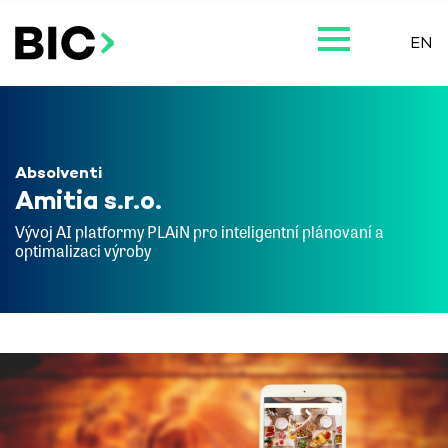
EN
Absolventi
Amitia s.r.o.
Vývoj AI platformy PLAiN pro inteligentní plánovaní a
optimalizaci výroby