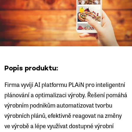
Popis produktu:
Firma vyvíjí AI platformu PLAiN pro inteligentní
plánování a optimalizaci výroby. Řešení pomáhá
výrobním podnikům automatizovat tvorbu
výrobních plánů, efektivně reagovat na změny
ve výrobě a lépe využívat dostupné výrobní