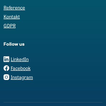
Reference
Kontakt
GDPR
Follow us
LinkedIn
Facebook
Instagram