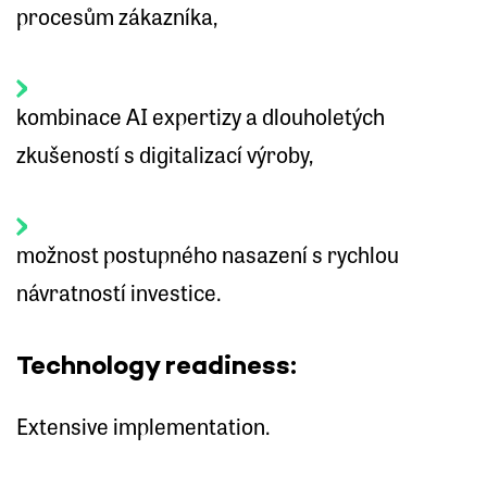
procesům zákazníka,
kombinace AI expertizy a dlouholetých
zkušeností s digitalizací výroby,
možnost postupného nasazení s rychlou
návratností investice.
Technology readiness:
Extensive implementation.