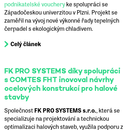
podnikatelské vouchery
ke spolupráci se
Západočeskou univerzitou v Plzni. Projekt se
zaměřil na vývoj nové výkonné řady tepelných
čerpadel s ekologickým chladivem.
Celý článek
FK PRO SYSTEMS díky spolupráci
s COMTES FHT inovoval návrhy
ocelových konstrukcí pro halové
stavby
Společnost
FK PRO SYSTEMS s.r.o.
, která se
specializuje na projektování a technickou
optimalizaci halových staveb, využila podporu z