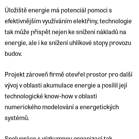
Úložiště energie má potenciál pomoci s
efektivnějším využíváním elektřiny, technologie
tak může přispět nejen ke snížení nákladů na
energie, ale i ke snížení uhlíkové stopy provozu
budov.
Projekt zároveň firmě otevřel prostor pro další
vývoj v oblasti akumulace energie a posílil její
technologické know-how v oblasti
numerického modelování a energetických
systémů.