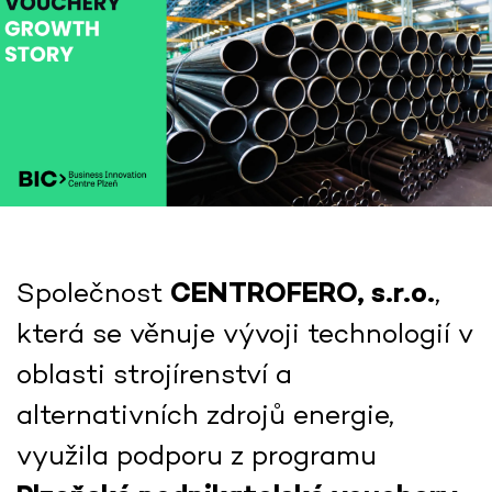
Společnost
CENTROFERO, s.r.o.
,
která se věnuje vývoji technologií v
oblasti strojírenství a
alternativních zdrojů energie,
využila podporu z programu