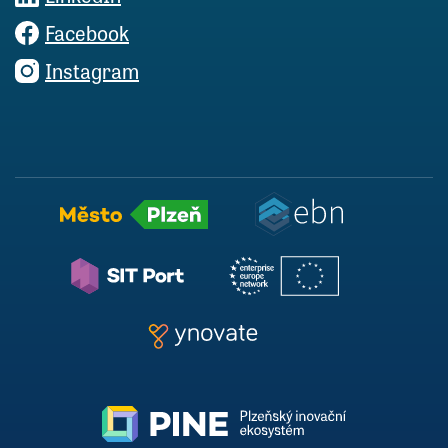
Facebook
Instagram