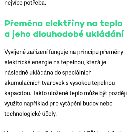
nejvíce potřeba.
Přeměna elektřiny na teplo
a jeho dlouhodobé ukládání
Vyvíjené zařízení funguje na principu přeměny
elektrické energie na tepelnou, která je
následně ukládána do speciálních
akumulačních tvarovek s vysokou tepelnou
kapacitou. Takto uložené teplo může být později
využito například pro vytápění budov nebo
technologické účely.