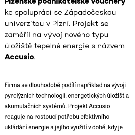
Plzeňské podnikatelské vouchery
ke spolupráci se Západočeskou
univerzitou v Plzni. Projekt se
zaměřil na vývoj nového typu
úložiště tepelné energie s názvem
Accusio
.
Firma se dlouhodobě podílí například na vývoji
pyrolýzních technologií, energetických úložišť a
akumulačních systémů. Projekt Accusio
reaguje na rostoucí potřebu efektivního
ukládání energie a jejího využití v době, kdy je