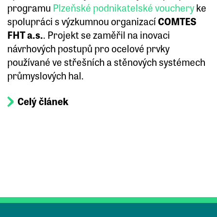
programu
Plzeňské podnikatelské vouchery
ke
spolupráci s výzkumnou organizací
COMTES
FHT a.s.
. Projekt se zaměřil na inovaci
návrhových postupů pro ocelové prvky
používané ve střešních a stěnových systémech
průmyslových hal.
Celý článek