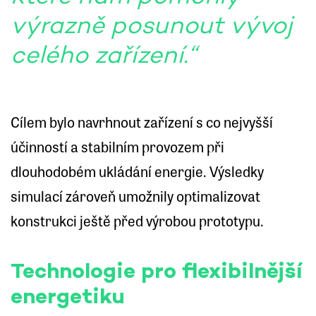
výrazně posunout vývoj
celého zařízení.“
Cílem bylo navrhnout zařízení s co nejvyšší
účinností a stabilním provozem při
dlouhodobém ukládání energie. Výsledky
simulací zároveň umožnily optimalizovat
konstrukci ještě před výrobou prototypu.
Technologie pro flexibilnější
energetiku