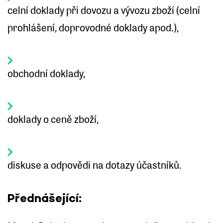
celní doklady při dovozu a vývozu zboží (celní
prohlášení, doprovodné doklady apod.),
obchodní doklady,
doklady o ceně zboží,
diskuse a odpovědi na dotazy účastníků.
Přednášející: