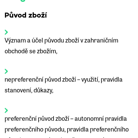
Původ zboží
Význam a účel původu zboží v zahraničním
obchodě se zbožím,
nepreferenční původ zboží – využití, pravidla
stanovení, důkazy,
preferenční původ zboží – autonomní pravidla
preferenčního původu, pravidla preferenčního