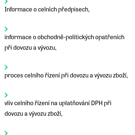
Informace o celních předpisech,
informace o obchodně-politických opatřeních
při dovozu a vývozu,
proces celního řízení při dovozu a vývozu zboží,
vliv celního řízení na uplatňování DPH při
dovozu a vývozu zboží,