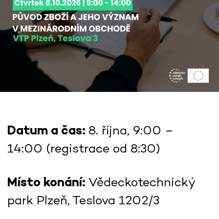
Datum a čas:
8. října, 9:00 –
14:00 (registrace od 8:30)
Místo konání:
Vědeckotechnický
park Plzeň, Teslova 1202/3