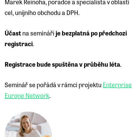
Marek Reinoha, poradce a specialista v oblasti
cel, unijního obchodu a DPH.
Účast
na semináři
je bezplatná po předchozí
registraci
.
Registrace bude spuštěna v průběhu léta
.
Seminář se pořádá v rámci projektu
Enterprise
Europe Network
.