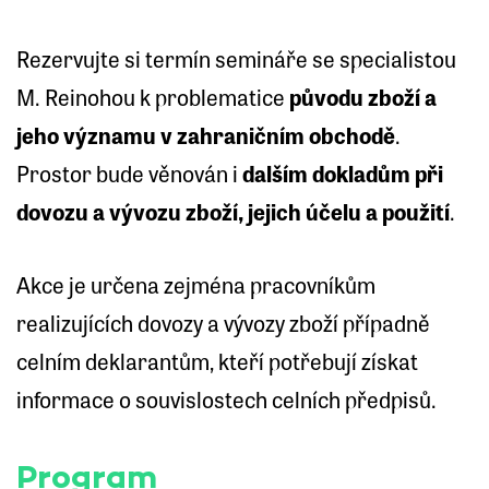
Rezervujte si termín semináře se specialistou
M. Reinohou k problematice
původu zboží a
jeho významu v zahraničním obchodě
.
Prostor bude věnován i
dalším dokladům při
dovozu a vývozu zboží, jejich účelu a použití
.
Akce je určena zejména pracovníkům
realizujících dovozy a vývozy zboží případně
celním deklarantům, kteří potřebují získat
informace o souvislostech celních předpisů.
Program