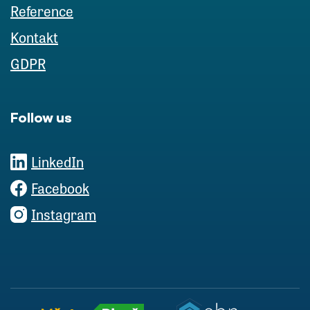
Reference
Kontakt
GDPR
Follow us
LinkedIn
Facebook
Instagram