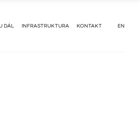
U DÁL
INFRASTRUKTURA
KONTAKT
EN