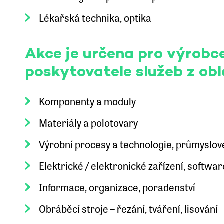
Lékařská technika, optika
Akce je určena pro výrobc
poskytovatele služeb z obl
Komponenty a moduly
Materiály a polotovary
Výrobní procesy a technologie, průmyslov
Elektrické / elektronické zařízení, softwar
Informace, organizace, poradenství
Obráběcí stroje – řezání, tváření, lisování