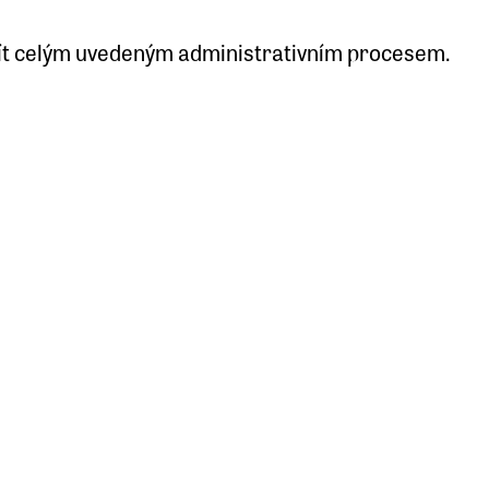
ojít celým uvedeným administrativním procesem.