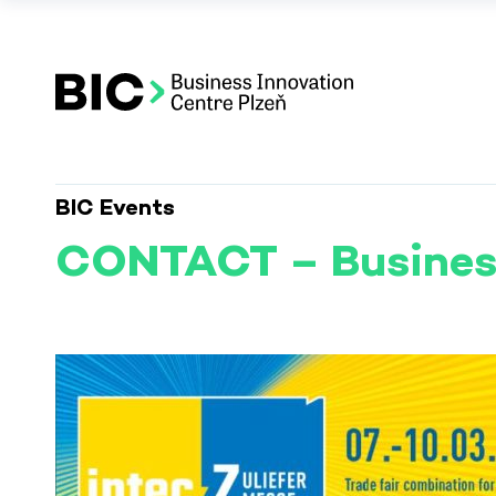
BIC Events
CONTACT – Busines