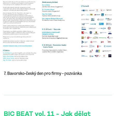
7. Bavorsko-český den pro firmy – pozvánka
BIC BEAT vol. 11 - Jak dělat