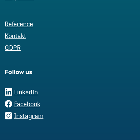
Reference
Kontakt
GDPR
Follow us
LinkedIn
Facebook
Instagram