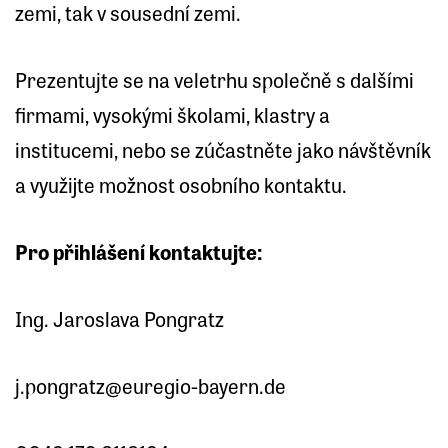
zemi, tak v sousední zemi.
Prezentujte se na veletrhu společně s dalšími
firmami, vysokými školami, klastry a
institucemi, nebo se zúčastněte jako návštěvník
a využijte možnost osobního kontaktu.
Pro přihlášení kontaktujte:
Ing. Jaroslava Pongratz
j.pongratz@euregio-bayern.de