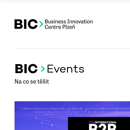
BIC
Events
Na co se těšit