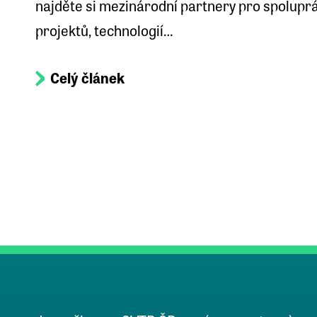
najděte si mezinárodní partnery pro spoluprá
projektů, technologií…
Celý článek