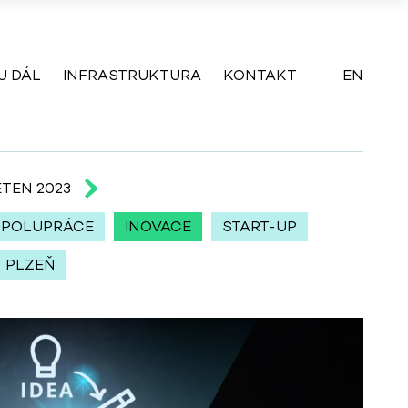
U DÁL
INFRASTRUKTURA
KONTAKT
EN
TEN 2023
SPOLUPRÁCE
INOVACE
START-UP
PLZEŇ