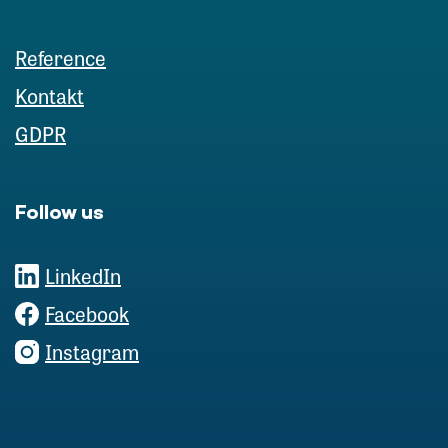
Reference
Kontakt
GDPR
Follow us
LinkedIn
Facebook
Instagram